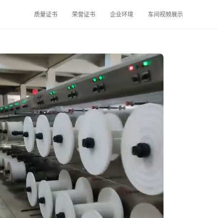
质量证书
荣誉证书
企业环境
车间视频展示