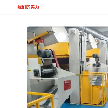
我们的实力