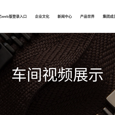
亿web版登录入口
企业文化
新闻中心
产品世界
集团成
车间视频展示