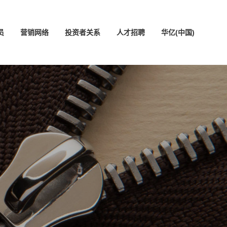
员
营销网络
投资者关系
人才招聘
华亿(中国)
中文版
ENGLISH