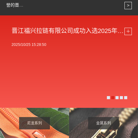
誉的晋…
>
晋江福兴拉链有限公司成功入选2025年新一代信息技术与制造业融合发展标杆企业
＋
2025/10/25 15:28:50
尼龙系列
金属系列