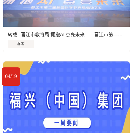
转载 | 晋江市教育局 拥抱AI 点亮未来——晋江市第二届校园科学教育荟开幕
查看
04/19