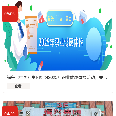
05/06
福兴（中国）集团组织2025年职业健康体检活动，关爱员工健康
查看
04/29