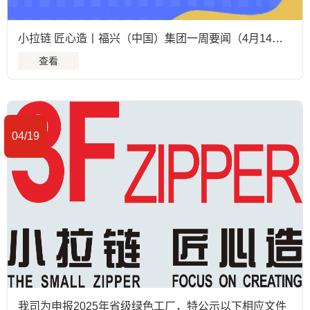
小拉链 匠心造丨福兴（中国）集团一周要闻（4月14日至4月19日）
查看
04/19
我司为申报2025年省级绿色工厂，特公示以下相应文件