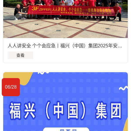
人人讲安全 个个会应急丨福兴（中国）集团2025年安全月系列活动圆满落幕
查看
06/28