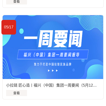
查看
05/17
小拉链 匠心造丨福兴（中国）集团一周要闻（5月12日至5月17日）
查看