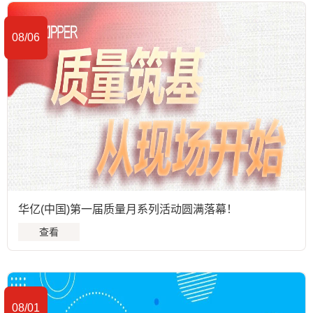
08/06
华亿(中国)第一届质量月系列活动圆满落幕！
查看
08/01