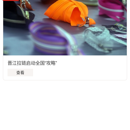
晋江拉链启动全国“攻略”
查看