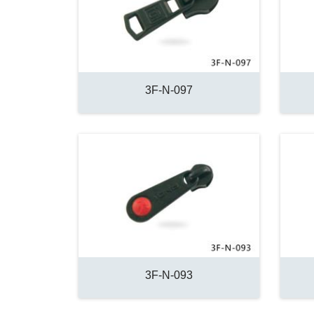
3F-N-097
3F-N-093