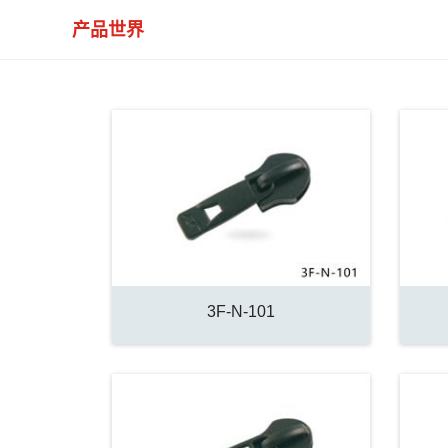
产品世界
3F-N-101