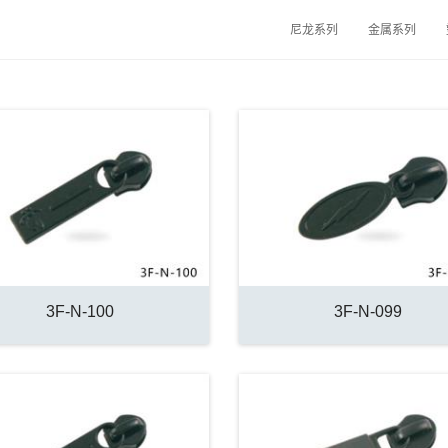
尼龙系列
金属系列
3F-N-100
3F-N-099