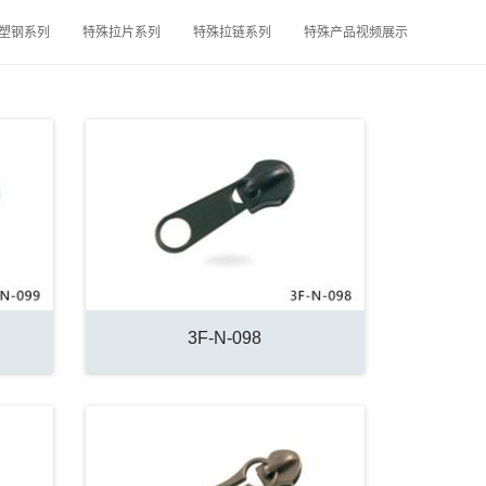
塑钢系列
特殊拉片系列
特殊拉链系列
特殊产品视频展示
3F-N-098