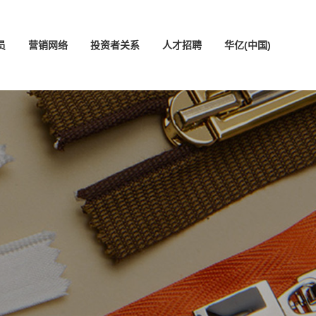
员
营销网络
投资者关系
人才招聘
华亿(中国)
中文版
ENGLISH