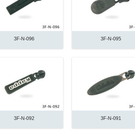
3F-N-096
3F-N-095
3F-N-092
3F-N-091