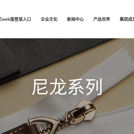
亿web版登录入口
企业文化
新闻中心
产品世界
集团成
尼龙系列