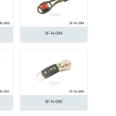
3F-N-094
3F-N-090