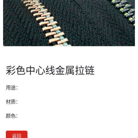
彩色中心线金属拉链
用途：
材质：
颜色：
返回