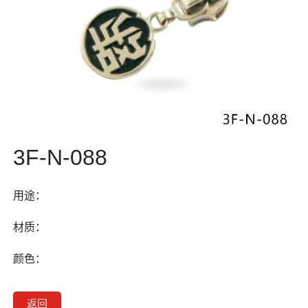
3F-N-088
用途：
材质：
颜色：
返回