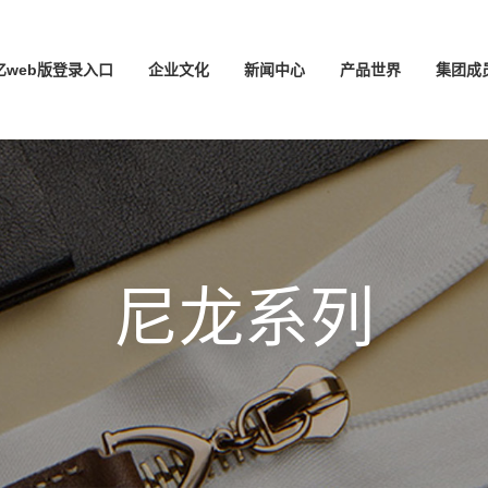
亿web版登录入口
企业文化
新闻中心
产品世界
集团成
尼龙系列