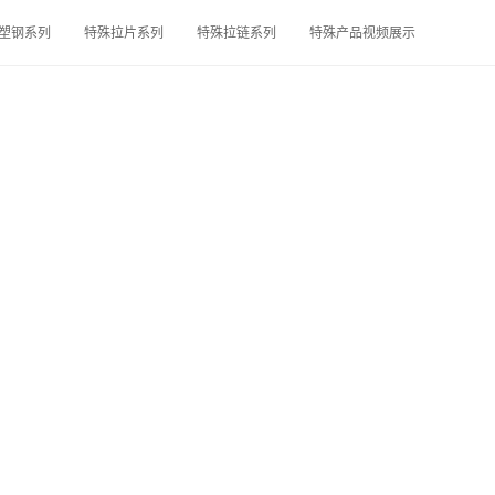
塑钢系列
特殊拉片系列
特殊拉链系列
特殊产品视频展示