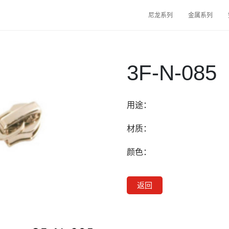
尼龙系列
金属系列
3F-N-085
用途：
材质：
颜色：
返回