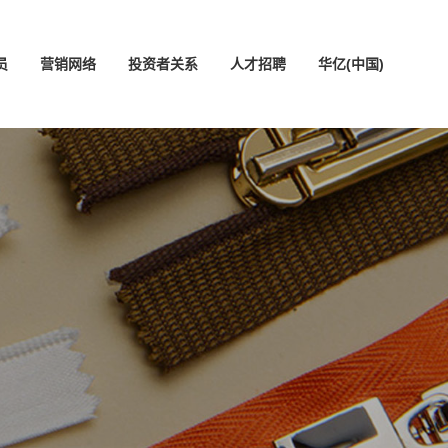
员
营销网络
投资者关系
人才招聘
华亿(中国)
中文版
ENGLISH