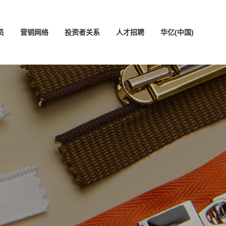
员
营销网络
投资者关系
人才招聘
华亿(中国)
中文版
ENGLISH