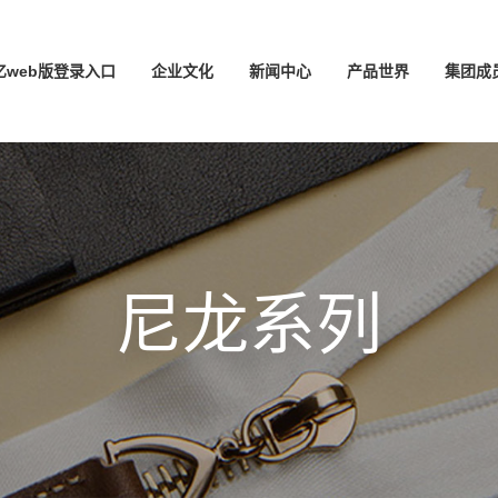
亿web版登录入口
企业文化
新闻中心
产品世界
集团成
尼龙系列