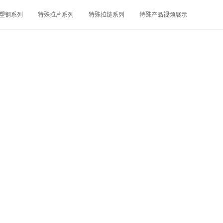
塑钢系列
特殊拉片系列
特殊拉链系列
特殊产品视频展示