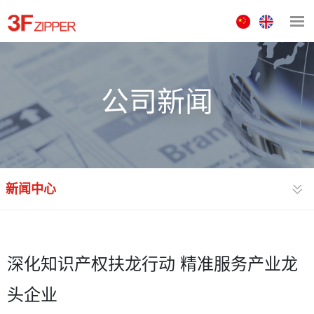
中
ENGLISH
文
版
公司新闻
新闻中心
深化知识产权扶龙行动 精准服务产业龙
头企业