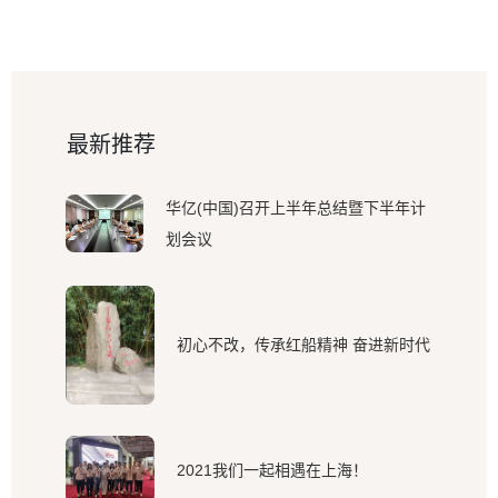
最新推荐
华亿(中国)召开上半年总结暨下半年计
划会议
初心不改，传承红船精神 奋进新时代
2021我们一起相遇在上海！