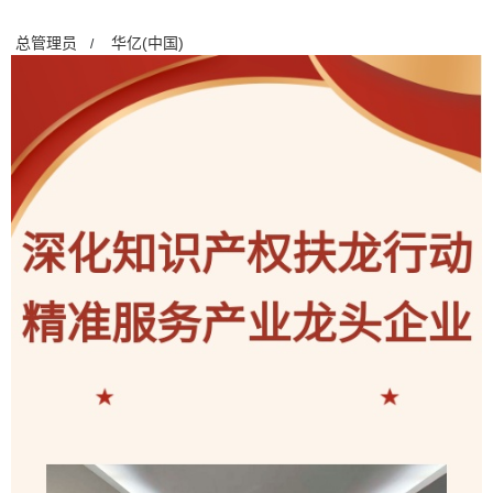
总管理员
华亿(中国)
/